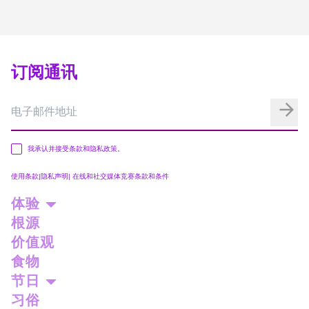
订阅通讯
我承认并接受条款和隐私政策。
使用条款
|
隐私声明
|
在线和社交媒体竞赛条款和条件
体验
根源
价值观
食物
节日
习俗