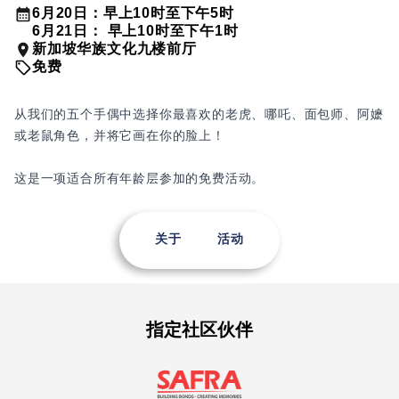
6月20日：早上10时至下午5时
6月21日： 早上10时至下午1时
新加坡华族文化九楼前厅
免费
从我们的五个手偶中选择你最喜欢的老虎、哪吒、面包师、阿嬷
或老鼠角色，并将它画在你的脸上！
这是一项适合所有年龄层参加的免费活动。
关于
活动
指定社区伙伴