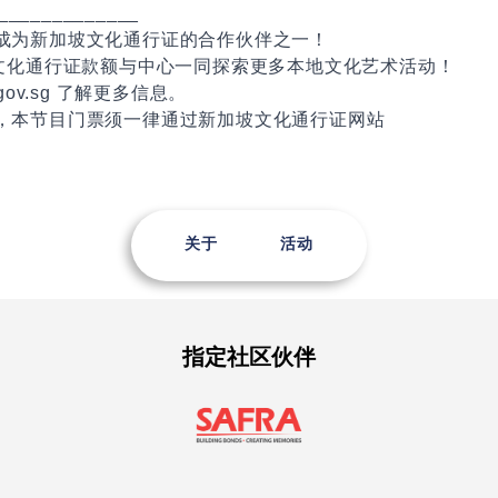
_____________
成为新加坡文化通行证的合作伙伴之一！
坡文化通行证款额与中心一同探索更多本地文化艺术活动！
s.gov.sg 了解更多信息。
，本节目门票须一律通过新加坡文化通行证网站
。
关于
活动
指定社区伙伴