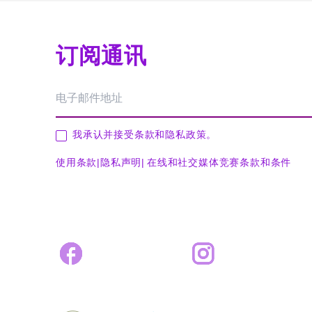
订阅通讯
我承认并接受条款和隐私政策。
使用条款
|
隐私声明
|
在线和社交媒体竞赛条款和条件