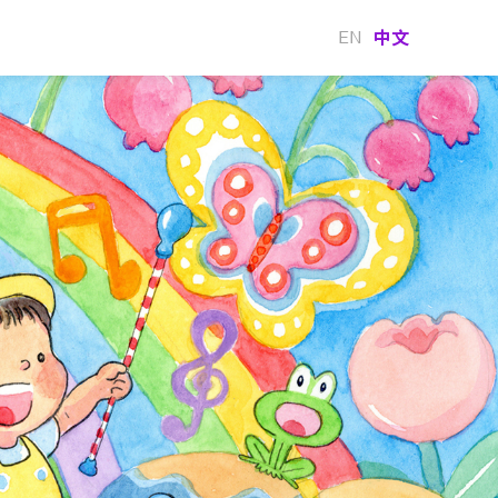
中文
EN