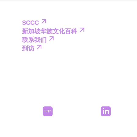
SCCC
新加坡华族文化百科
联系我们
到访