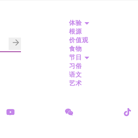
体验
根源
价值观
食物
节日
习俗
语文
艺术