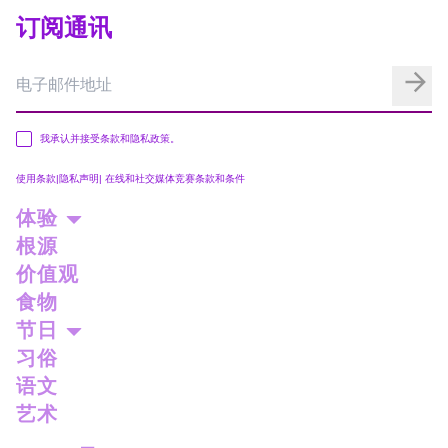
订阅通讯
我承认并接受条款和隐私政策。
使用条款
|
隐私声明
|
在线和社交媒体竞赛条款和条件
体验
根源
价值观
食物
节日
习俗
语文
艺术