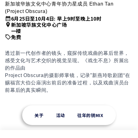
新加坡华族文化中心青年协力星成员 Ethan Tan
(Project Obscura)
6月25日至10月4日: 早上9时至晚上10时
新加坡华族文化中心广场
一楼
免费
透过新一代创作者的镜头，窥探传统戏曲的幕后世界，
感受文化与艺术交织的视觉呈现。《戏生不息》所展出
的作品由
Project Obscura的摄影师掌镜，记录”新燕玲歌剧团“在
赐福宫大伯公庙演出前后的准备过程，以及戏曲演员台
前幕后的真实瞬间。
关于
活动
往年的锐MIX